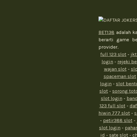
BET138
adalah ka
berarti game be
provider.
full 123 slot
-
jk
login
-
rejeki be
wajan slot
-
sl
spaceman slot
login
-
slot ben
slot
-
sorong toto
slot login
-
band
123 full slot
-
daf
hiwin 777 slot
-
s
-
petir388 slot
-
slot login
-
paha
id
-
sate slot
-
ch