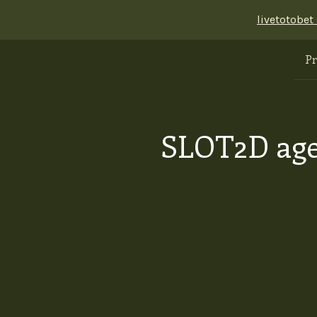
livetotobet
Pr
SLOT2D age