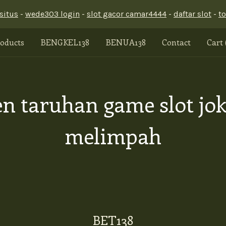
 situs
-
wede303 login
-
slot gacor camar4444
-
daftar slot
-
t
oducts
BENGKEL138
BENUA138
Contact
Cart 
n taruhan game slot jok
melimpah
BET138